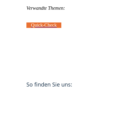
Verwandte Themen:
Quick-Check
So finden Sie uns: