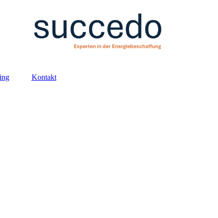
ing
Kontakt