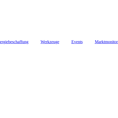
ergiebeschaffung
Werkzeuge
Events
Marktmonitor