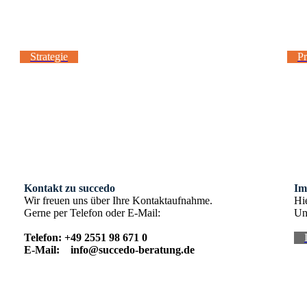
Strategie
P
Kontakt zu succedo
Im
Wir freuen uns über Ihre Kontaktaufnahme.
Hi
Gerne per Telefon oder E-Mail:
Un
Telefon: +49 2551 98 671 0
E-Mail: info@succedo-beratung.de