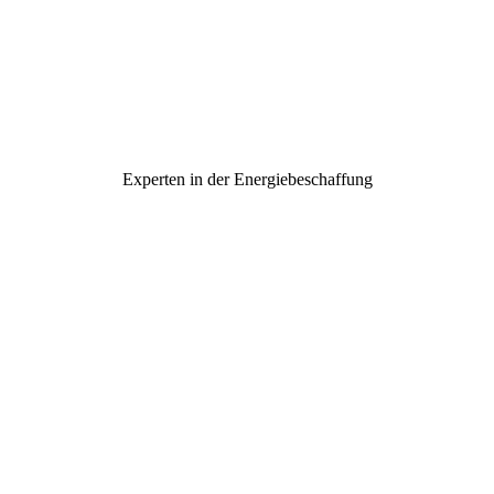
Experten in der Energiebeschaffung